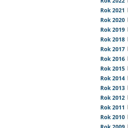
Rok 2022
Rok 2021
Rok 2020
Rok 2019
Rok 2018
Rok 2017
Rok 2016
Rok 2015
Rok 2014
Rok 2013
Rok 2012
Rok 2011
Rok 2010
Rok 2009