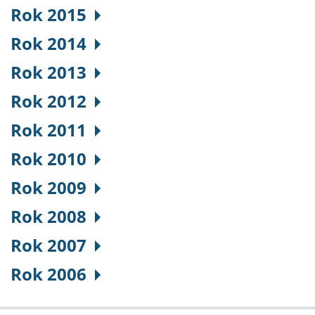
Rok 2015
Rok 2014
Rok 2013
Rok 2012
Rok 2011
Rok 2010
Rok 2009
Rok 2008
Rok 2007
Rok 2006