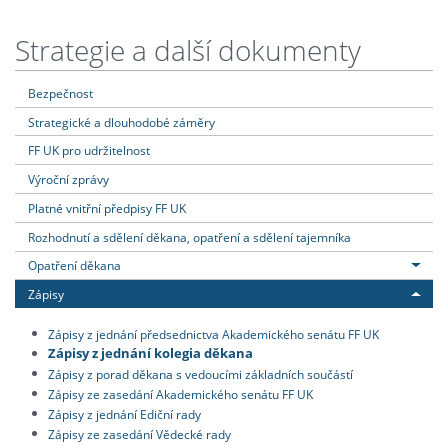
Strategie a další dokumenty
Bezpečnost
Strategické a dlouhodobé záměry
FF UK pro udržitelnost
Výroční zprávy
Platné vnitřní předpisy FF UK
Rozhodnutí a sdělení děkana, opatření a sdělení tajemníka
Opatření děkana
Zápisy
Zápisy z jednání předsednictva Akademického senátu FF UK
Zápisy z jednání kolegia děkana
Zápisy z porad děkana s vedoucími základních součástí
Zápisy ze zasedání Akademického senátu FF UK
Zápisy z jednání Ediční rady
Zápisy ze zasedání Vědecké rady