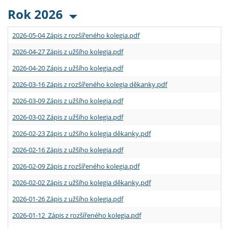
Rok 2026
2026-05-04 Zápis z rozšířeného kolegia.pdf
2026-04-27 Zápis z užšího kolegia.pdf
2026-04-20 Zápis z užšího kolegia.pdf
2026-03-16 Zápis z rozšířeného kolegia děkanky.pdf
2026-03-09 Zápis z užšího kolegia.pdf
2026-03-02 Zápis z užšího kolegia.pdf
2026-02-23 Zápis z užšího kolegia děkanky.pdf
2026-02-16 Zápis z užšího kolegia.pdf
2026-02-09 Zápis z rozšířeného kolegia.pdf
2026-02-02 Zápis z užšího kolegia děkanky.pdf
2026-01-26 Zápis z užšího kolegia.pdf
2026-01-12 Zápis z rozšířeného kolegia.pdf