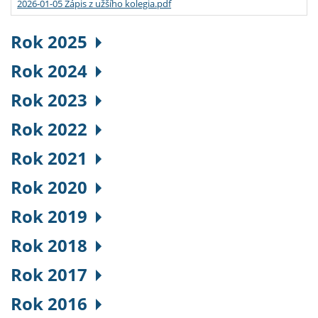
2026-01-05 Zápis z užšího kolegia.pdf
Rok 2025
Rok 2024
Rok 2023
Rok 2022
Rok 2021
Rok 2020
Rok 2019
Rok 2018
Rok 2017
Rok 2016