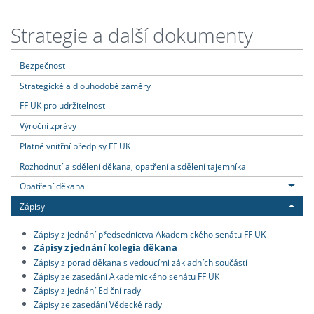
Strategie a další dokumenty
Bezpečnost
Strategické a dlouhodobé záměry
FF UK pro udržitelnost
Výroční zprávy
Platné vnitřní předpisy FF UK
Rozhodnutí a sdělení děkana, opatření a sdělení tajemníka
Opatření děkana
Zápisy
Zápisy z jednání předsednictva Akademického senátu FF UK
Zápisy z jednání kolegia děkana
Zápisy z porad děkana s vedoucími základních součástí
Zápisy ze zasedání Akademického senátu FF UK
Zápisy z jednání Ediční rady
Zápisy ze zasedání Vědecké rady