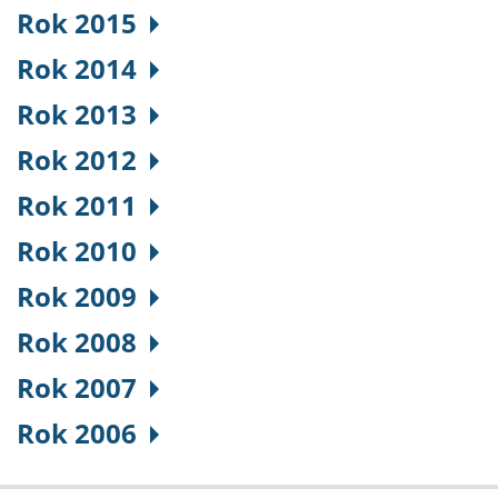
Rok 2015
Rok 2014
Rok 2013
Rok 2012
Rok 2011
Rok 2010
Rok 2009
Rok 2008
Rok 2007
Rok 2006