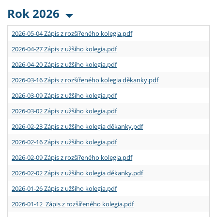
Rok 2026
2026-05-04 Zápis z rozšířeného kolegia.pdf
2026-04-27 Zápis z užšího kolegia.pdf
2026-04-20 Zápis z užšího kolegia.pdf
2026-03-16 Zápis z rozšířeného kolegia děkanky.pdf
2026-03-09 Zápis z užšího kolegia.pdf
2026-03-02 Zápis z užšího kolegia.pdf
2026-02-23 Zápis z užšího kolegia děkanky.pdf
2026-02-16 Zápis z užšího kolegia.pdf
2026-02-09 Zápis z rozšířeného kolegia.pdf
2026-02-02 Zápis z užšího kolegia děkanky.pdf
2026-01-26 Zápis z užšího kolegia.pdf
2026-01-12 Zápis z rozšířeného kolegia.pdf