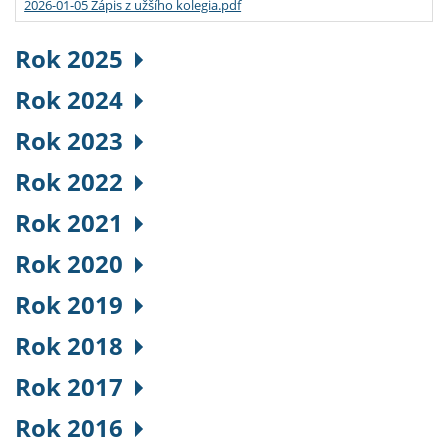
2026-01-05 Zápis z užšího kolegia.pdf
Rok 2025
Rok 2024
Rok 2023
Rok 2022
Rok 2021
Rok 2020
Rok 2019
Rok 2018
Rok 2017
Rok 2016