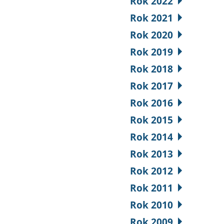
Rok 2022
Rok 2021
Rok 2020
Rok 2019
Rok 2018
Rok 2017
Rok 2016
Rok 2015
Rok 2014
Rok 2013
Rok 2012
Rok 2011
Rok 2010
Rok 2009