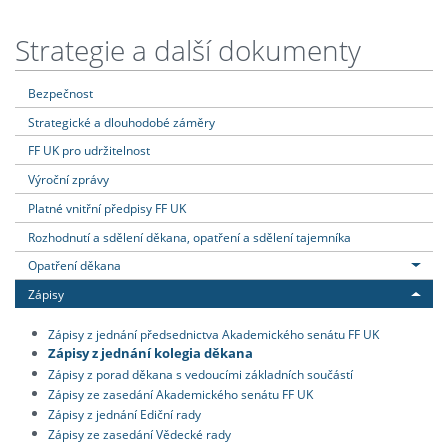
Strategie a další dokumenty
Bezpečnost
Strategické a dlouhodobé záměry
FF UK pro udržitelnost
Výroční zprávy
Platné vnitřní předpisy FF UK
Rozhodnutí a sdělení děkana, opatření a sdělení tajemníka
Opatření děkana
Zápisy
Zápisy z jednání předsednictva Akademického senátu FF UK
Zápisy z jednání kolegia děkana
Zápisy z porad děkana s vedoucími základních součástí
Zápisy ze zasedání Akademického senátu FF UK
Zápisy z jednání Ediční rady
Zápisy ze zasedání Vědecké rady