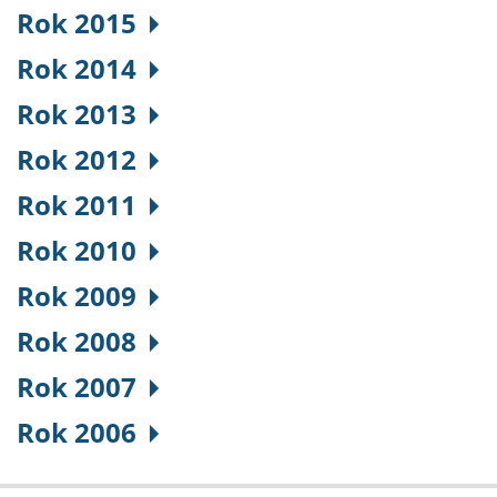
Rok 2015
Rok 2014
Rok 2013
Rok 2012
Rok 2011
Rok 2010
Rok 2009
Rok 2008
Rok 2007
Rok 2006