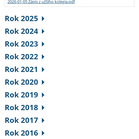
2026-01-05 Zápis z užšího kolegia.pdf
Rok 2025
Rok 2024
Rok 2023
Rok 2022
Rok 2021
Rok 2020
Rok 2019
Rok 2018
Rok 2017
Rok 2016