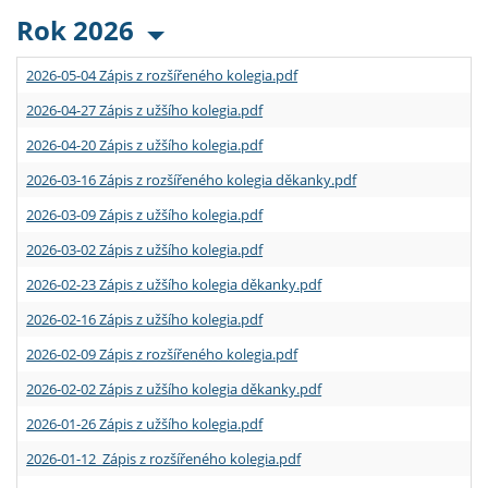
Rok 2026
2026-05-04 Zápis z rozšířeného kolegia.pdf
2026-04-27 Zápis z užšího kolegia.pdf
2026-04-20 Zápis z užšího kolegia.pdf
2026-03-16 Zápis z rozšířeného kolegia děkanky.pdf
2026-03-09 Zápis z užšího kolegia.pdf
2026-03-02 Zápis z užšího kolegia.pdf
2026-02-23 Zápis z užšího kolegia děkanky.pdf
2026-02-16 Zápis z užšího kolegia.pdf
2026-02-09 Zápis z rozšířeného kolegia.pdf
2026-02-02 Zápis z užšího kolegia děkanky.pdf
2026-01-26 Zápis z užšího kolegia.pdf
2026-01-12 Zápis z rozšířeného kolegia.pdf