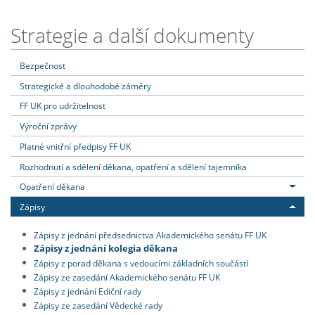
Strategie a další dokumenty
Bezpečnost
Strategické a dlouhodobé záměry
FF UK pro udržitelnost
Výroční zprávy
Platné vnitřní předpisy FF UK
Rozhodnutí a sdělení děkana, opatření a sdělení tajemníka
Opatření děkana
Zápisy
Zápisy z jednání předsednictva Akademického senátu FF UK
Zápisy z jednání kolegia děkana
Zápisy z porad děkana s vedoucími základních součástí
Zápisy ze zasedání Akademického senátu FF UK
Zápisy z jednání Ediční rady
Zápisy ze zasedání Vědecké rady