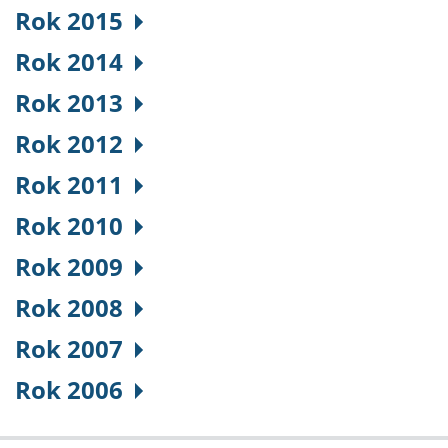
Rok 2015
Rok 2014
Rok 2013
Rok 2012
Rok 2011
Rok 2010
Rok 2009
Rok 2008
Rok 2007
Rok 2006