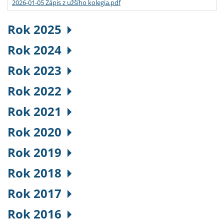
2026-01-05 Zápis z užšího kolegia.pdf
Rok 2025
Rok 2024
Rok 2023
Rok 2022
Rok 2021
Rok 2020
Rok 2019
Rok 2018
Rok 2017
Rok 2016