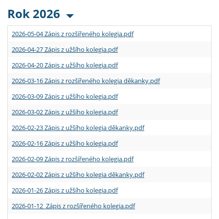
Rok 2026
2026-05-04 Zápis z rozšířeného kolegia.pdf
2026-04-27 Zápis z užšího kolegia.pdf
2026-04-20 Zápis z užšího kolegia.pdf
2026-03-16 Zápis z rozšířeného kolegia děkanky.pdf
2026-03-09 Zápis z užšího kolegia.pdf
2026-03-02 Zápis z užšího kolegia.pdf
2026-02-23 Zápis z užšího kolegia děkanky.pdf
2026-02-16 Zápis z užšího kolegia.pdf
2026-02-09 Zápis z rozšířeného kolegia.pdf
2026-02-02 Zápis z užšího kolegia děkanky.pdf
2026-01-26 Zápis z užšího kolegia.pdf
2026-01-12 Zápis z rozšířeného kolegia.pdf