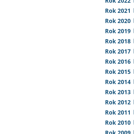
Rok 2022
Rok 2021
Rok 2020
Rok 2019
Rok 2018
Rok 2017
Rok 2016
Rok 2015
Rok 2014
Rok 2013
Rok 2012
Rok 2011
Rok 2010
Rok 2009