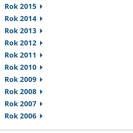
Rok 2015
Rok 2014
Rok 2013
Rok 2012
Rok 2011
Rok 2010
Rok 2009
Rok 2008
Rok 2007
Rok 2006