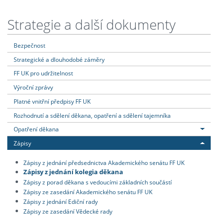
Strategie a další dokumenty
Bezpečnost
Strategické a dlouhodobé záměry
FF UK pro udržitelnost
Výroční zprávy
Platné vnitřní předpisy FF UK
Rozhodnutí a sdělení děkana, opatření a sdělení tajemníka
Opatření děkana
Zápisy
Zápisy z jednání předsednictva Akademického senátu FF UK
Zápisy z jednání kolegia děkana
Zápisy z porad děkana s vedoucími základních součástí
Zápisy ze zasedání Akademického senátu FF UK
Zápisy z jednání Ediční rady
Zápisy ze zasedání Vědecké rady