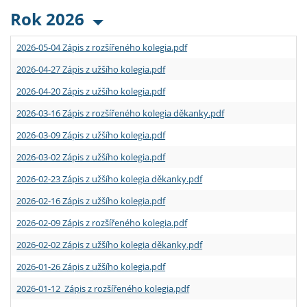
Rok 2026
2026-05-04 Zápis z rozšířeného kolegia.pdf
2026-04-27 Zápis z užšího kolegia.pdf
2026-04-20 Zápis z užšího kolegia.pdf
2026-03-16 Zápis z rozšířeného kolegia děkanky.pdf
2026-03-09 Zápis z užšího kolegia.pdf
2026-03-02 Zápis z užšího kolegia.pdf
2026-02-23 Zápis z užšího kolegia děkanky.pdf
2026-02-16 Zápis z užšího kolegia.pdf
2026-02-09 Zápis z rozšířeného kolegia.pdf
2026-02-02 Zápis z užšího kolegia děkanky.pdf
2026-01-26 Zápis z užšího kolegia.pdf
2026-01-12 Zápis z rozšířeného kolegia.pdf