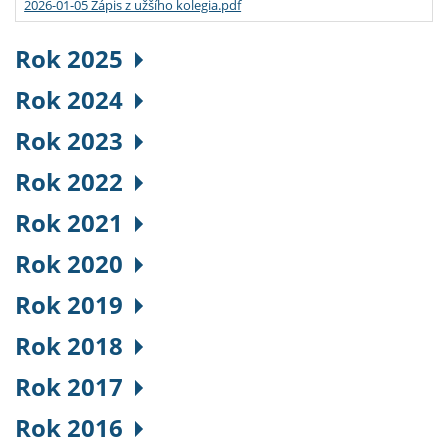
2026-01-05 Zápis z užšího kolegia.pdf
Rok 2025
Rok 2024
Rok 2023
Rok 2022
Rok 2021
Rok 2020
Rok 2019
Rok 2018
Rok 2017
Rok 2016