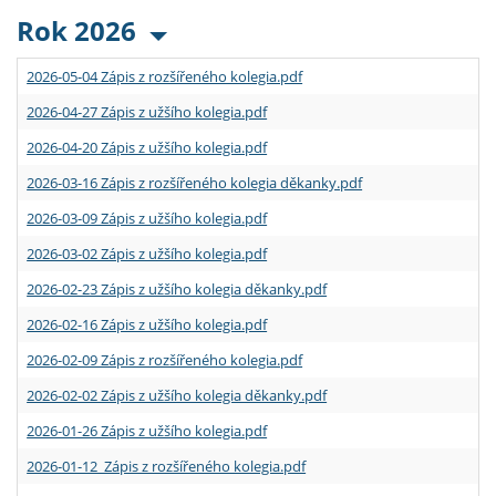
Rok 2026
2026-05-04 Zápis z rozšířeného kolegia.pdf
2026-04-27 Zápis z užšího kolegia.pdf
2026-04-20 Zápis z užšího kolegia.pdf
2026-03-16 Zápis z rozšířeného kolegia děkanky.pdf
2026-03-09 Zápis z užšího kolegia.pdf
2026-03-02 Zápis z užšího kolegia.pdf
2026-02-23 Zápis z užšího kolegia děkanky.pdf
2026-02-16 Zápis z užšího kolegia.pdf
2026-02-09 Zápis z rozšířeného kolegia.pdf
2026-02-02 Zápis z užšího kolegia děkanky.pdf
2026-01-26 Zápis z užšího kolegia.pdf
2026-01-12 Zápis z rozšířeného kolegia.pdf