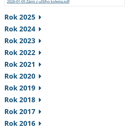
2026-01-05 Zápis z užšího kolegia.pdf
Rok 2025
Rok 2024
Rok 2023
Rok 2022
Rok 2021
Rok 2020
Rok 2019
Rok 2018
Rok 2017
Rok 2016