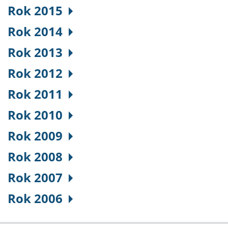
Rok 2015
Rok 2014
Rok 2013
Rok 2012
Rok 2011
Rok 2010
Rok 2009
Rok 2008
Rok 2007
Rok 2006