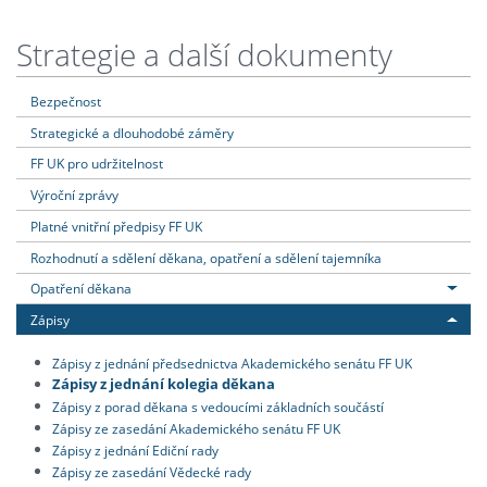
Strategie a další dokumenty
Bezpečnost
Strategické a dlouhodobé záměry
FF UK pro udržitelnost
Výroční zprávy
Platné vnitřní předpisy FF UK
Rozhodnutí a sdělení děkana, opatření a sdělení tajemníka
Opatření děkana
Zápisy
Zápisy z jednání předsednictva Akademického senátu FF UK
Zápisy z jednání kolegia děkana
Zápisy z porad děkana s vedoucími základních součástí
Zápisy ze zasedání Akademického senátu FF UK
Zápisy z jednání Ediční rady
Zápisy ze zasedání Vědecké rady