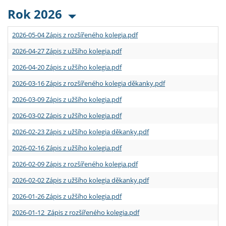
Rok 2026
2026-05-04 Zápis z rozšířeného kolegia.pdf
2026-04-27 Zápis z užšího kolegia.pdf
2026-04-20 Zápis z užšího kolegia.pdf
2026-03-16 Zápis z rozšířeného kolegia děkanky.pdf
2026-03-09 Zápis z užšího kolegia.pdf
2026-03-02 Zápis z užšího kolegia.pdf
2026-02-23 Zápis z užšího kolegia děkanky.pdf
2026-02-16 Zápis z užšího kolegia.pdf
2026-02-09 Zápis z rozšířeného kolegia.pdf
2026-02-02 Zápis z užšího kolegia děkanky.pdf
2026-01-26 Zápis z užšího kolegia.pdf
2026-01-12 Zápis z rozšířeného kolegia.pdf