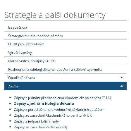
Strategie a další dokumenty
Bezpečnost
Strategické a dlouhodobé záměry
FF UK pro udržitelnost
Výroční zprávy
Platné vnitřní předpisy FF UK
Rozhodnutí a sdělení děkana, opatření a sdělení tajemníka
Opatření děkana
Zápisy
Zápisy z jednání předsednictva Akademického senátu FF UK
Zápisy z jednání kolegia děkana
Zápisy z porad děkana s vedoucími základních součástí
Zápisy ze zasedání Akademického senátu FF UK
Zápisy z jednání Ediční rady
Zápisy ze zasedání Vědecké rady