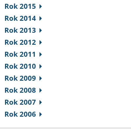
Rok 2015
Rok 2014
Rok 2013
Rok 2012
Rok 2011
Rok 2010
Rok 2009
Rok 2008
Rok 2007
Rok 2006