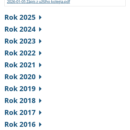
2026-01-05 Zápis z užšího kolegia.pdf
Rok 2025
Rok 2024
Rok 2023
Rok 2022
Rok 2021
Rok 2020
Rok 2019
Rok 2018
Rok 2017
Rok 2016