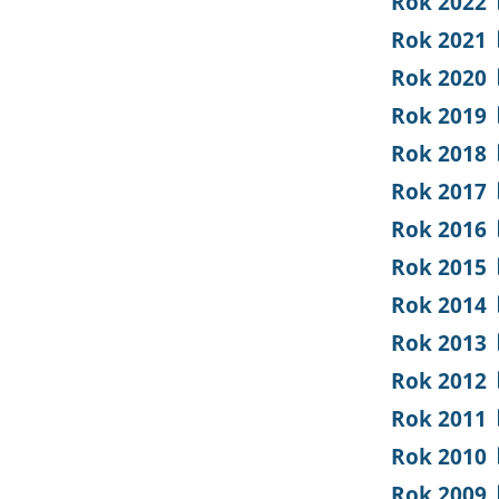
Rok 2022
Rok 2021
Rok 2020
Rok 2019
Rok 2018
Rok 2017
Rok 2016
Rok 2015
Rok 2014
Rok 2013
Rok 2012
Rok 2011
Rok 2010
Rok 2009