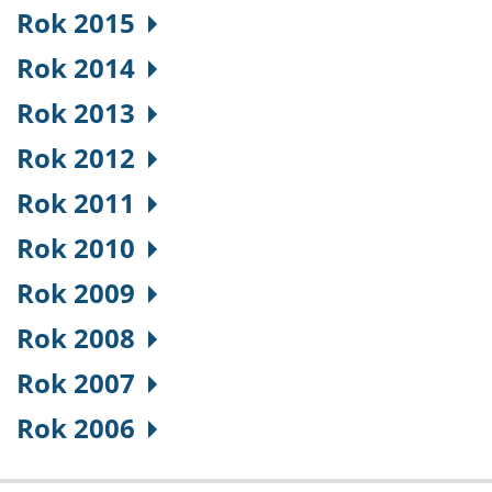
Rok 2015
Rok 2014
Rok 2013
Rok 2012
Rok 2011
Rok 2010
Rok 2009
Rok 2008
Rok 2007
Rok 2006