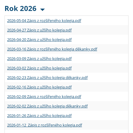
Rok 2026
2026-05-04 Zápis z rozšířeného kolegia.pdf
2026-04-27 Zápis z užšího kolegia.pdf
2026-04-20 Zápis z užšího kolegia.pdf
2026-03-16 Zápis z rozšířeného kolegia děkanky.pdf
2026-03-09 Zápis z užšího kolegia.pdf
2026-03-02 Zápis z užšího kolegia.pdf
2026-02-23 Zápis z užšího kolegia děkanky.pdf
2026-02-16 Zápis z užšího kolegia.pdf
2026-02-09 Zápis z rozšířeného kolegia.pdf
2026-02-02 Zápis z užšího kolegia děkanky.pdf
2026-01-26 Zápis z užšího kolegia.pdf
2026-01-12 Zápis z rozšířeného kolegia.pdf