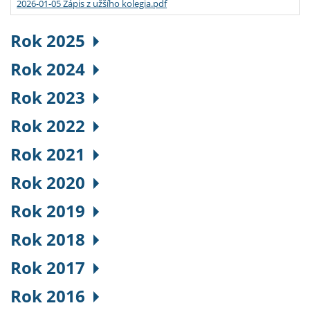
2026-01-05 Zápis z užšího kolegia.pdf
Rok 2025
Rok 2024
Rok 2023
Rok 2022
Rok 2021
Rok 2020
Rok 2019
Rok 2018
Rok 2017
Rok 2016