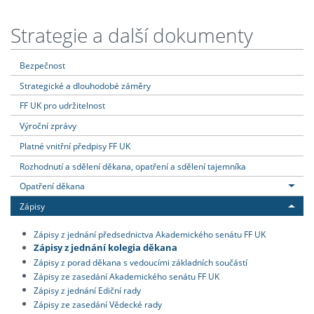
Strategie a další dokumenty
Bezpečnost
Strategické a dlouhodobé záměry
FF UK pro udržitelnost
Výroční zprávy
Platné vnitřní předpisy FF UK
Rozhodnutí a sdělení děkana, opatření a sdělení tajemníka
Opatření děkana
Zápisy
Zápisy z jednání předsednictva Akademického senátu FF UK
Zápisy z jednání kolegia děkana
Zápisy z porad děkana s vedoucími základních součástí
Zápisy ze zasedání Akademického senátu FF UK
Zápisy z jednání Ediční rady
Zápisy ze zasedání Vědecké rady