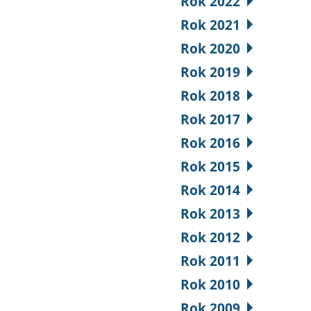
Rok 2022
Rok 2021
Rok 2020
Rok 2019
Rok 2018
Rok 2017
Rok 2016
Rok 2015
Rok 2014
Rok 2013
Rok 2012
Rok 2011
Rok 2010
Rok 2009