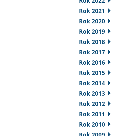
Rok 2022
Rok 2021
Rok 2020
Rok 2019
Rok 2018
Rok 2017
Rok 2016
Rok 2015
Rok 2014
Rok 2013
Rok 2012
Rok 2011
Rok 2010
Rok 2009