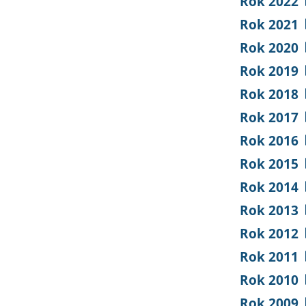
Rok 2022
Rok 2021
Rok 2020
Rok 2019
Rok 2018
Rok 2017
Rok 2016
Rok 2015
Rok 2014
Rok 2013
Rok 2012
Rok 2011
Rok 2010
Rok 2009