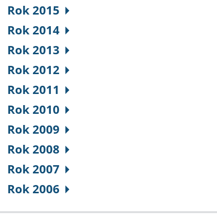
Rok 2015
Rok 2014
Rok 2013
Rok 2012
Rok 2011
Rok 2010
Rok 2009
Rok 2008
Rok 2007
Rok 2006