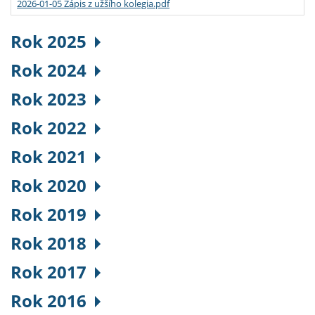
2026-01-05 Zápis z užšího kolegia.pdf
Rok 2025
Rok 2024
Rok 2023
Rok 2022
Rok 2021
Rok 2020
Rok 2019
Rok 2018
Rok 2017
Rok 2016