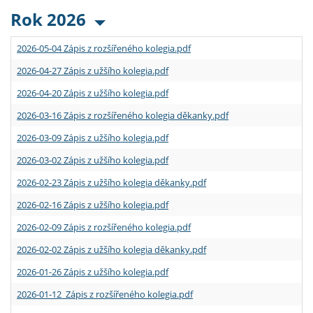
Rok 2026
2026-05-04 Zápis z rozšířeného kolegia.pdf
2026-04-27 Zápis z užšího kolegia.pdf
2026-04-20 Zápis z užšího kolegia.pdf
2026-03-16 Zápis z rozšířeného kolegia děkanky.pdf
2026-03-09 Zápis z užšího kolegia.pdf
2026-03-02 Zápis z užšího kolegia.pdf
2026-02-23 Zápis z užšího kolegia děkanky.pdf
2026-02-16 Zápis z užšího kolegia.pdf
2026-02-09 Zápis z rozšířeného kolegia.pdf
2026-02-02 Zápis z užšího kolegia děkanky.pdf
2026-01-26 Zápis z užšího kolegia.pdf
2026-01-12 Zápis z rozšířeného kolegia.pdf