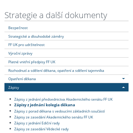
Strategie a další dokumenty
Bezpečnost
Strategické a dlouhodobé záměry
FF UK pro udržitelnost
Výroční zprávy
Platné vnitřní předpisy FF UK
Rozhodnutí a sdělení děkana, opatření a sdělení tajemníka
Opatření děkana
Zápisy
Zápisy z jednání předsednictva Akademického senátu FF UK
Zápisy z jednání kolegia děkana
Zápisy z porad děkana s vedoucími základních součástí
Zápisy ze zasedání Akademického senátu FF UK
Zápisy z jednání Ediční rady
Zápisy ze zasedání Vědecké rady