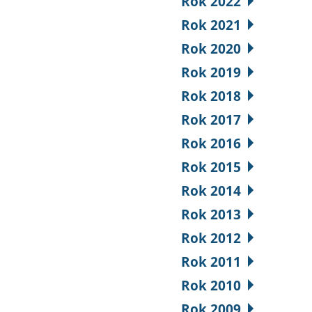
Rok 2022
Rok 2021
Rok 2020
Rok 2019
Rok 2018
Rok 2017
Rok 2016
Rok 2015
Rok 2014
Rok 2013
Rok 2012
Rok 2011
Rok 2010
Rok 2009