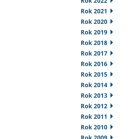
Rok 2022
Rok 2021
Rok 2020
Rok 2019
Rok 2018
Rok 2017
Rok 2016
Rok 2015
Rok 2014
Rok 2013
Rok 2012
Rok 2011
Rok 2010
Rok 2009