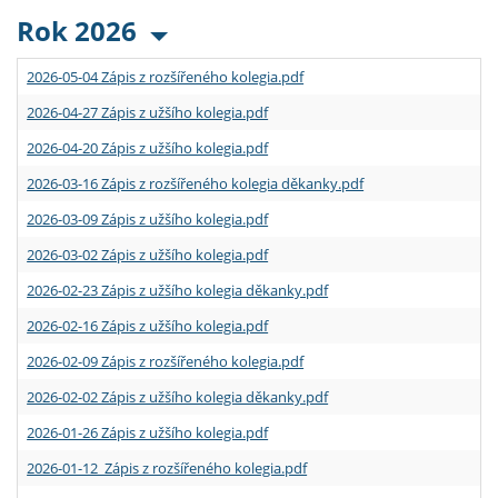
Rok 2026
2026-05-04 Zápis z rozšířeného kolegia.pdf
2026-04-27 Zápis z užšího kolegia.pdf
2026-04-20 Zápis z užšího kolegia.pdf
2026-03-16 Zápis z rozšířeného kolegia děkanky.pdf
2026-03-09 Zápis z užšího kolegia.pdf
2026-03-02 Zápis z užšího kolegia.pdf
2026-02-23 Zápis z užšího kolegia děkanky.pdf
2026-02-16 Zápis z užšího kolegia.pdf
2026-02-09 Zápis z rozšířeného kolegia.pdf
2026-02-02 Zápis z užšího kolegia děkanky.pdf
2026-01-26 Zápis z užšího kolegia.pdf
2026-01-12 Zápis z rozšířeného kolegia.pdf