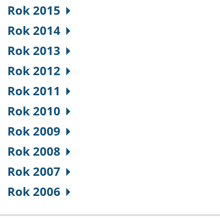
Rok 2015
Rok 2014
Rok 2013
Rok 2012
Rok 2011
Rok 2010
Rok 2009
Rok 2008
Rok 2007
Rok 2006