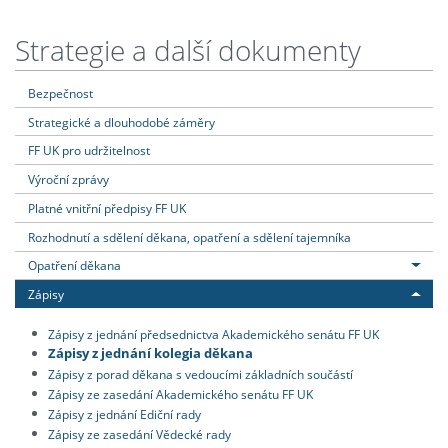
Strategie a další dokumenty
Bezpečnost
Strategické a dlouhodobé záměry
FF UK pro udržitelnost
Výroční zprávy
Platné vnitřní předpisy FF UK
Rozhodnutí a sdělení děkana, opatření a sdělení tajemníka
Opatření děkana
Zápisy
Zápisy z jednání předsednictva Akademického senátu FF UK
Zápisy z jednání kolegia děkana
Zápisy z porad děkana s vedoucími základních součástí
Zápisy ze zasedání Akademického senátu FF UK
Zápisy z jednání Ediční rady
Zápisy ze zasedání Vědecké rady