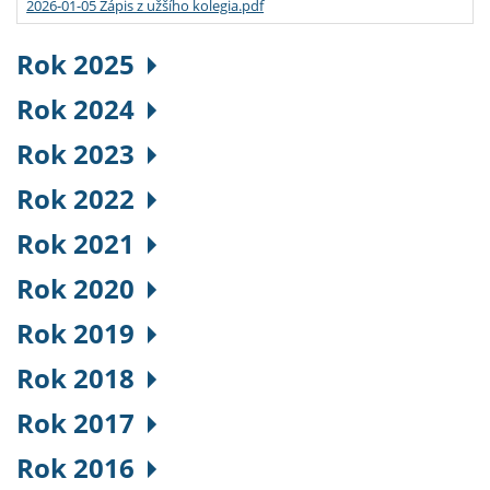
2026-01-05 Zápis z užšího kolegia.pdf
Rok 2025
Rok 2024
Rok 2023
Rok 2022
Rok 2021
Rok 2020
Rok 2019
Rok 2018
Rok 2017
Rok 2016