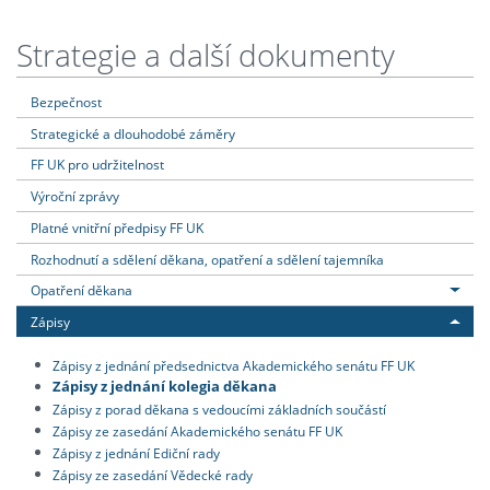
Strategie a další dokumenty
Bezpečnost
Strategické a dlouhodobé záměry
FF UK pro udržitelnost
Výroční zprávy
Platné vnitřní předpisy FF UK
Rozhodnutí a sdělení děkana, opatření a sdělení tajemníka
Opatření děkana
Zápisy
Zápisy z jednání předsednictva Akademického senátu FF UK
Zápisy z jednání kolegia děkana
Zápisy z porad děkana s vedoucími základních součástí
Zápisy ze zasedání Akademického senátu FF UK
Zápisy z jednání Ediční rady
Zápisy ze zasedání Vědecké rady