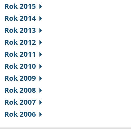
Rok 2015
Rok 2014
Rok 2013
Rok 2012
Rok 2011
Rok 2010
Rok 2009
Rok 2008
Rok 2007
Rok 2006