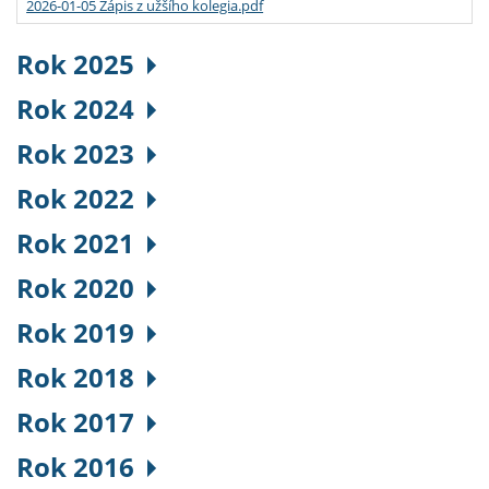
2026-01-05 Zápis z užšího kolegia.pdf
Rok 2025
Rok 2024
Rok 2023
Rok 2022
Rok 2021
Rok 2020
Rok 2019
Rok 2018
Rok 2017
Rok 2016