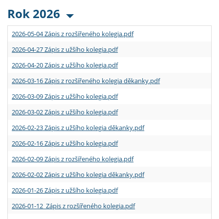
Rok 2026
2026-05-04 Zápis z rozšířeného kolegia.pdf
2026-04-27 Zápis z užšího kolegia.pdf
2026-04-20 Zápis z užšího kolegia.pdf
2026-03-16 Zápis z rozšířeného kolegia děkanky.pdf
2026-03-09 Zápis z užšího kolegia.pdf
2026-03-02 Zápis z užšího kolegia.pdf
2026-02-23 Zápis z užšího kolegia děkanky.pdf
2026-02-16 Zápis z užšího kolegia.pdf
2026-02-09 Zápis z rozšířeného kolegia.pdf
2026-02-02 Zápis z užšího kolegia děkanky.pdf
2026-01-26 Zápis z užšího kolegia.pdf
2026-01-12 Zápis z rozšířeného kolegia.pdf