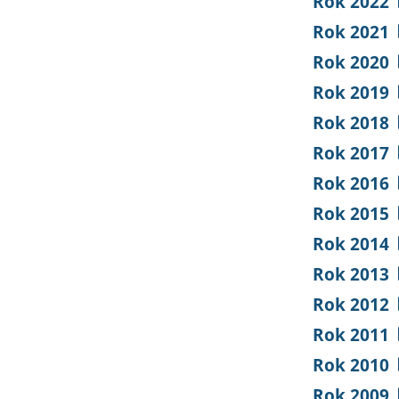
Rok 2022
Rok 2021
Rok 2020
Rok 2019
Rok 2018
Rok 2017
Rok 2016
Rok 2015
Rok 2014
Rok 2013
Rok 2012
Rok 2011
Rok 2010
Rok 2009