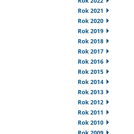
Rok 2022
Rok 2021
Rok 2020
Rok 2019
Rok 2018
Rok 2017
Rok 2016
Rok 2015
Rok 2014
Rok 2013
Rok 2012
Rok 2011
Rok 2010
Rok 2009