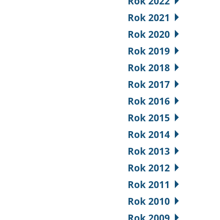
Rok 2022
Rok 2021
Rok 2020
Rok 2019
Rok 2018
Rok 2017
Rok 2016
Rok 2015
Rok 2014
Rok 2013
Rok 2012
Rok 2011
Rok 2010
Rok 2009