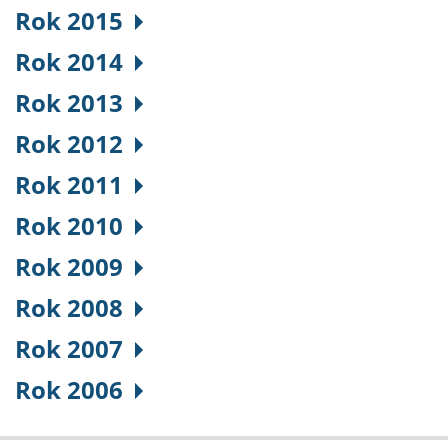
Rok 2015
Rok 2014
Rok 2013
Rok 2012
Rok 2011
Rok 2010
Rok 2009
Rok 2008
Rok 2007
Rok 2006