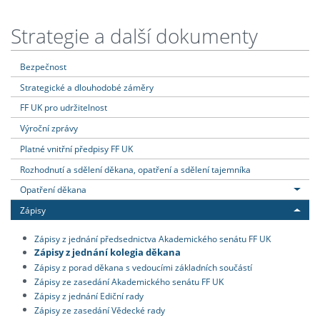
Strategie a další dokumenty
Bezpečnost
Strategické a dlouhodobé záměry
FF UK pro udržitelnost
Výroční zprávy
Platné vnitřní předpisy FF UK
Rozhodnutí a sdělení děkana, opatření a sdělení tajemníka
Opatření děkana
Zápisy
Zápisy z jednání předsednictva Akademického senátu FF UK
Zápisy z jednání kolegia děkana
Zápisy z porad děkana s vedoucími základních součástí
Zápisy ze zasedání Akademického senátu FF UK
Zápisy z jednání Ediční rady
Zápisy ze zasedání Vědecké rady