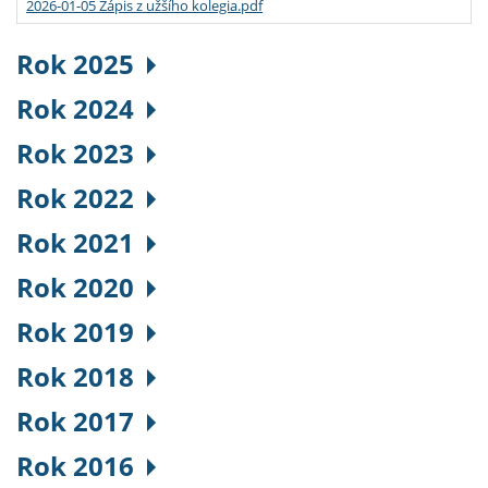
2026-01-05 Zápis z užšího kolegia.pdf
Rok 2025
Rok 2024
Rok 2023
Rok 2022
Rok 2021
Rok 2020
Rok 2019
Rok 2018
Rok 2017
Rok 2016