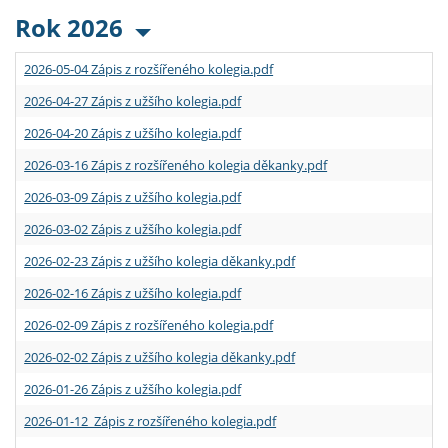
Rok 2026
2026-05-04 Zápis z rozšířeného kolegia.pdf
2026-04-27 Zápis z užšího kolegia.pdf
2026-04-20 Zápis z užšího kolegia.pdf
2026-03-16 Zápis z rozšířeného kolegia děkanky.pdf
2026-03-09 Zápis z užšího kolegia.pdf
2026-03-02 Zápis z užšího kolegia.pdf
2026-02-23 Zápis z užšího kolegia děkanky.pdf
2026-02-16 Zápis z užšího kolegia.pdf
2026-02-09 Zápis z rozšířeného kolegia.pdf
2026-02-02 Zápis z užšího kolegia děkanky.pdf
2026-01-26 Zápis z užšího kolegia.pdf
2026-01-12 Zápis z rozšířeného kolegia.pdf