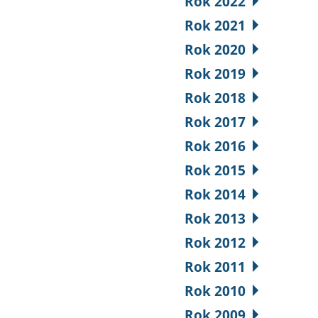
Rok 2022
Rok 2021
Rok 2020
Rok 2019
Rok 2018
Rok 2017
Rok 2016
Rok 2015
Rok 2014
Rok 2013
Rok 2012
Rok 2011
Rok 2010
Rok 2009