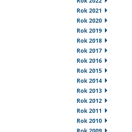
Rok 2022
Rok 2021
Rok 2020
Rok 2019
Rok 2018
Rok 2017
Rok 2016
Rok 2015
Rok 2014
Rok 2013
Rok 2012
Rok 2011
Rok 2010
Rok 2009