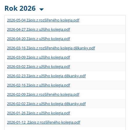
Rok 2026
2026-05-04 Zápis z rozšířeného kolegia.pdf
2026-04-27 Zápis z užšího kolegia.pdf
2026-04-20 Zápis z užšího kolegia.pdf
2026-03-16 Zápis z rozšířeného kolegia děkanky.pdf
2026-03-09 Zápis z užšího kolegia.pdf
2026-03-02 Zápis z užšího kolegia.pdf
2026-02-23 Zápis z užšího kolegia děkanky.pdf
2026-02-16 Zápis z užšího kolegia.pdf
2026-02-09 Zápis z rozšířeného kolegia.pdf
2026-02-02 Zápis z užšího kolegia děkanky.pdf
2026-01-26 Zápis z užšího kolegia.pdf
2026-01-12 Zápis z rozšířeného kolegia.pdf