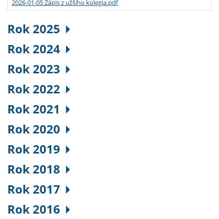
2026-01-05 Zápis z užšího kolegia.pdf
Rok 2025
Rok 2024
Rok 2023
Rok 2022
Rok 2021
Rok 2020
Rok 2019
Rok 2018
Rok 2017
Rok 2016