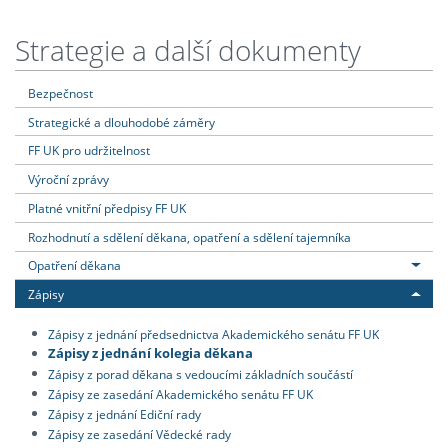
Strategie a další dokumenty
Bezpečnost
Strategické a dlouhodobé záměry
FF UK pro udržitelnost
Výroční zprávy
Platné vnitřní předpisy FF UK
Rozhodnutí a sdělení děkana, opatření a sdělení tajemníka
Opatření děkana
Zápisy
Zápisy z jednání předsednictva Akademického senátu FF UK
Zápisy z jednání kolegia děkana
Zápisy z porad děkana s vedoucími základních součástí
Zápisy ze zasedání Akademického senátu FF UK
Zápisy z jednání Ediční rady
Zápisy ze zasedání Vědecké rady