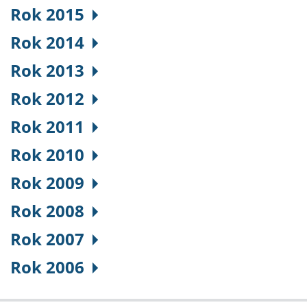
Rok 2015
Rok 2014
Rok 2013
Rok 2012
Rok 2011
Rok 2010
Rok 2009
Rok 2008
Rok 2007
Rok 2006