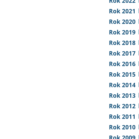
Rok 2022
Rok 2021
Rok 2020
Rok 2019
Rok 2018
Rok 2017
Rok 2016
Rok 2015
Rok 2014
Rok 2013
Rok 2012
Rok 2011
Rok 2010
Rok 2009