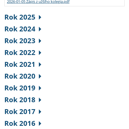
2026-01-05 Zápis z užšího kolegia.pdf
Rok 2025
Rok 2024
Rok 2023
Rok 2022
Rok 2021
Rok 2020
Rok 2019
Rok 2018
Rok 2017
Rok 2016