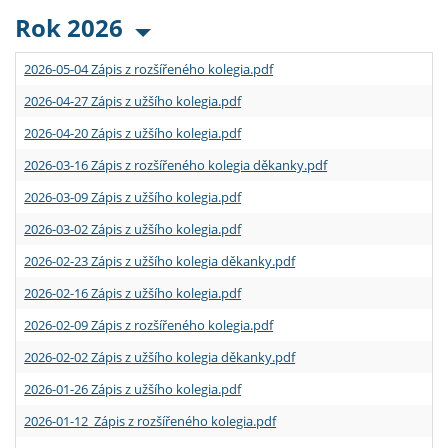
Rok 2026
2026-05-04 Zápis z rozšířeného kolegia.pdf
2026-04-27 Zápis z užšího kolegia.pdf
2026-04-20 Zápis z užšího kolegia.pdf
2026-03-16 Zápis z rozšířeného kolegia děkanky.pdf
2026-03-09 Zápis z užšího kolegia.pdf
2026-03-02 Zápis z užšího kolegia.pdf
2026-02-23 Zápis z užšího kolegia děkanky.pdf
2026-02-16 Zápis z užšího kolegia.pdf
2026-02-09 Zápis z rozšířeného kolegia.pdf
2026-02-02 Zápis z užšího kolegia děkanky.pdf
2026-01-26 Zápis z užšího kolegia.pdf
2026-01-12 Zápis z rozšířeného kolegia.pdf