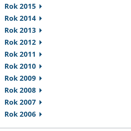
Rok 2015
Rok 2014
Rok 2013
Rok 2012
Rok 2011
Rok 2010
Rok 2009
Rok 2008
Rok 2007
Rok 2006