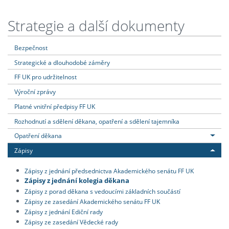
Strategie a další dokumenty
Bezpečnost
Strategické a dlouhodobé záměry
FF UK pro udržitelnost
Výroční zprávy
Platné vnitřní předpisy FF UK
Rozhodnutí a sdělení děkana, opatření a sdělení tajemníka
Opatření děkana
Zápisy
Zápisy z jednání předsednictva Akademického senátu FF UK
Zápisy z jednání kolegia děkana
Zápisy z porad děkana s vedoucími základních součástí
Zápisy ze zasedání Akademického senátu FF UK
Zápisy z jednání Ediční rady
Zápisy ze zasedání Vědecké rady