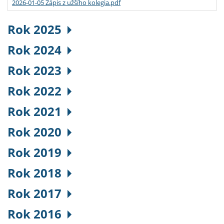
2026-01-05 Zápis z užšího kolegia.pdf
Rok 2025
Rok 2024
Rok 2023
Rok 2022
Rok 2021
Rok 2020
Rok 2019
Rok 2018
Rok 2017
Rok 2016