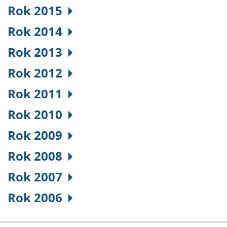
Rok 2015
Rok 2014
Rok 2013
Rok 2012
Rok 2011
Rok 2010
Rok 2009
Rok 2008
Rok 2007
Rok 2006