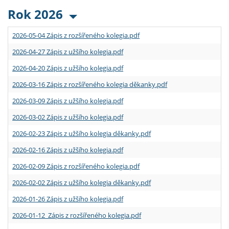
Rok 2026
2026-05-04 Zápis z rozšířeného kolegia.pdf
2026-04-27 Zápis z užšího kolegia.pdf
2026-04-20 Zápis z užšího kolegia.pdf
2026-03-16 Zápis z rozšířeného kolegia děkanky.pdf
2026-03-09 Zápis z užšího kolegia.pdf
2026-03-02 Zápis z užšího kolegia.pdf
2026-02-23 Zápis z užšího kolegia děkanky.pdf
2026-02-16 Zápis z užšího kolegia.pdf
2026-02-09 Zápis z rozšířeného kolegia.pdf
2026-02-02 Zápis z užšího kolegia děkanky.pdf
2026-01-26 Zápis z užšího kolegia.pdf
2026-01-12 Zápis z rozšířeného kolegia.pdf