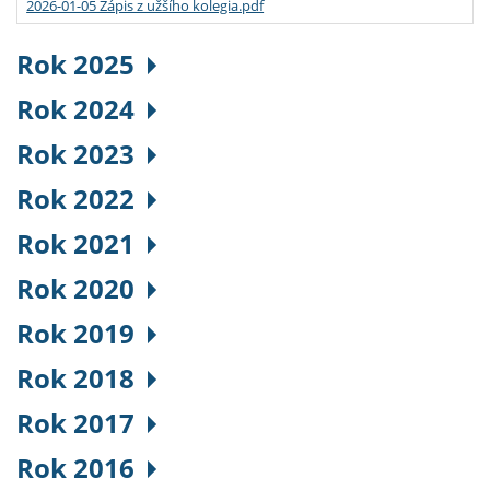
2026-01-05 Zápis z užšího kolegia.pdf
Rok 2025
Rok 2024
Rok 2023
Rok 2022
Rok 2021
Rok 2020
Rok 2019
Rok 2018
Rok 2017
Rok 2016