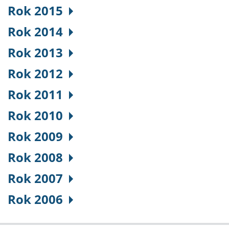
Rok 2015
Rok 2014
Rok 2013
Rok 2012
Rok 2011
Rok 2010
Rok 2009
Rok 2008
Rok 2007
Rok 2006