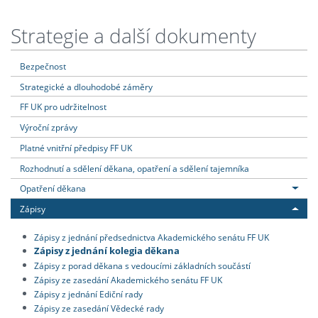
Strategie a další dokumenty
Bezpečnost
Strategické a dlouhodobé záměry
FF UK pro udržitelnost
Výroční zprávy
Platné vnitřní předpisy FF UK
Rozhodnutí a sdělení děkana, opatření a sdělení tajemníka
Opatření děkana
Zápisy
Zápisy z jednání předsednictva Akademického senátu FF UK
Zápisy z jednání kolegia děkana
Zápisy z porad děkana s vedoucími základních součástí
Zápisy ze zasedání Akademického senátu FF UK
Zápisy z jednání Ediční rady
Zápisy ze zasedání Vědecké rady