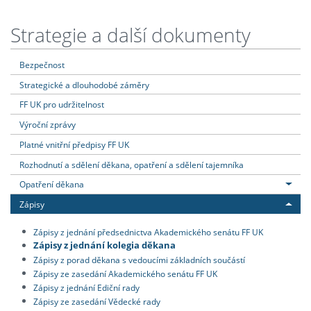
Strategie a další dokumenty
Bezpečnost
Strategické a dlouhodobé záměry
FF UK pro udržitelnost
Výroční zprávy
Platné vnitřní předpisy FF UK
Rozhodnutí a sdělení děkana, opatření a sdělení tajemníka
Opatření děkana
Zápisy
Zápisy z jednání předsednictva Akademického senátu FF UK
Zápisy z jednání kolegia děkana
Zápisy z porad děkana s vedoucími základních součástí
Zápisy ze zasedání Akademického senátu FF UK
Zápisy z jednání Ediční rady
Zápisy ze zasedání Vědecké rady