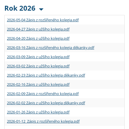
Rok 2026
2026-05-04 Zápis z rozšířeného kolegia.pdf
2026-04-27 Zápis z užšího kolegia.pdf
2026-04-20 Zápis z užšího kolegia.pdf
2026-03-16 Zápis z rozšířeného kolegia děkanky.pdf
2026-03-09 Zápis z užšího kolegia.pdf
2026-03-02 Zápis z užšího kolegia.pdf
2026-02-23 Zápis z užšího kolegia děkanky.pdf
2026-02-16 Zápis z užšího kolegia.pdf
2026-02-09 Zápis z rozšířeného kolegia.pdf
2026-02-02 Zápis z užšího kolegia děkanky.pdf
2026-01-26 Zápis z užšího kolegia.pdf
2026-01-12 Zápis z rozšířeného kolegia.pdf