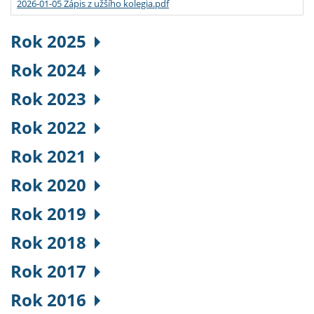
2026-01-05 Zápis z užšího kolegia.pdf
Rok 2025
Rok 2024
Rok 2023
Rok 2022
Rok 2021
Rok 2020
Rok 2019
Rok 2018
Rok 2017
Rok 2016