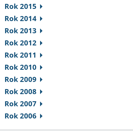
Rok 2015
Rok 2014
Rok 2013
Rok 2012
Rok 2011
Rok 2010
Rok 2009
Rok 2008
Rok 2007
Rok 2006