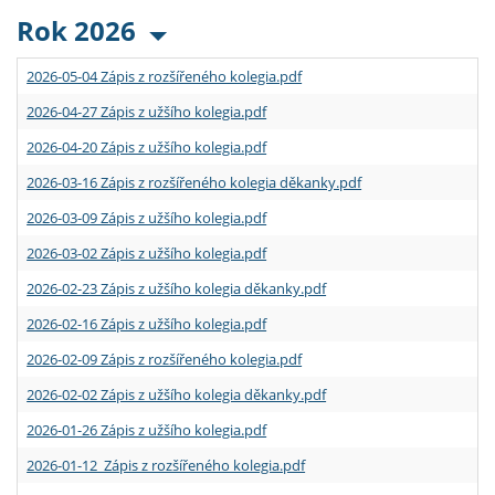
Rok 2026
2026-05-04 Zápis z rozšířeného kolegia.pdf
2026-04-27 Zápis z užšího kolegia.pdf
2026-04-20 Zápis z užšího kolegia.pdf
2026-03-16 Zápis z rozšířeného kolegia děkanky.pdf
2026-03-09 Zápis z užšího kolegia.pdf
2026-03-02 Zápis z užšího kolegia.pdf
2026-02-23 Zápis z užšího kolegia děkanky.pdf
2026-02-16 Zápis z užšího kolegia.pdf
2026-02-09 Zápis z rozšířeného kolegia.pdf
2026-02-02 Zápis z užšího kolegia děkanky.pdf
2026-01-26 Zápis z užšího kolegia.pdf
2026-01-12 Zápis z rozšířeného kolegia.pdf