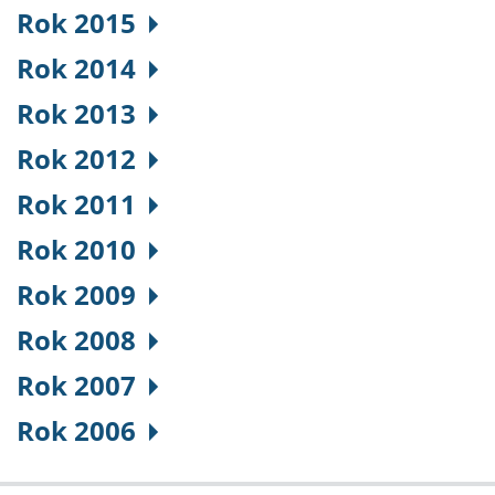
Rok 2015
Rok 2014
Rok 2013
Rok 2012
Rok 2011
Rok 2010
Rok 2009
Rok 2008
Rok 2007
Rok 2006