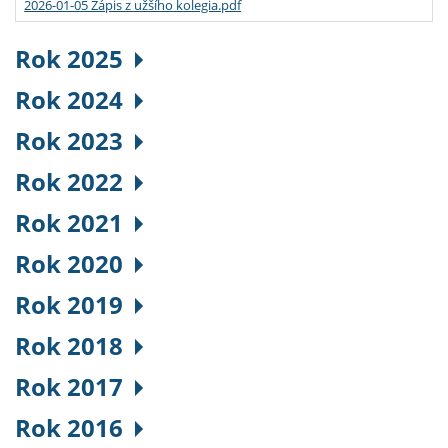
2026-01-05 Zápis z užšího kolegia.pdf
Rok 2025
Rok 2024
Rok 2023
Rok 2022
Rok 2021
Rok 2020
Rok 2019
Rok 2018
Rok 2017
Rok 2016