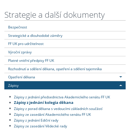
Strategie a další dokumenty
Bezpečnost
Strategické a dlouhodobé záměry
FF UK pro udržitelnost
Výroční zprávy
Platné vnitřní předpisy FF UK
Rozhodnutí a sdělení děkana, opatření a sdělení tajemníka
Opatření děkana
Zápisy
Zápisy z jednání předsednictva Akademického senátu FF UK
Zápisy z jednání kolegia děkana
Zápisy z porad děkana s vedoucími základních součástí
Zápisy ze zasedání Akademického senátu FF UK
Zápisy z jednání Ediční rady
Zápisy ze zasedání Vědecké rady