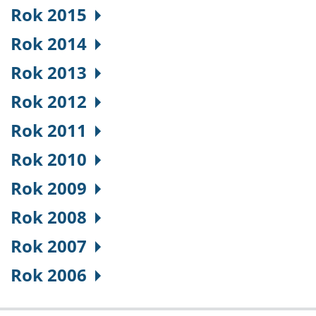
Rok 2015
Rok 2014
Rok 2013
Rok 2012
Rok 2011
Rok 2010
Rok 2009
Rok 2008
Rok 2007
Rok 2006