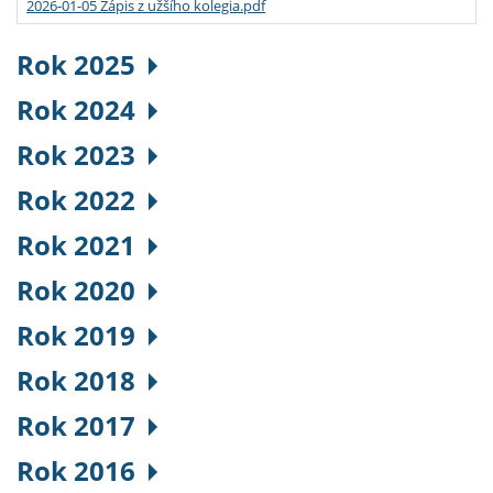
2026-01-05 Zápis z užšího kolegia.pdf
Rok 2025
Rok 2024
Rok 2023
Rok 2022
Rok 2021
Rok 2020
Rok 2019
Rok 2018
Rok 2017
Rok 2016