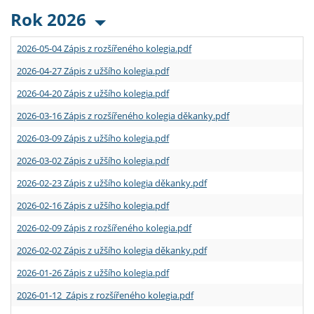
Rok 2026
2026-05-04 Zápis z rozšířeného kolegia.pdf
2026-04-27 Zápis z užšího kolegia.pdf
2026-04-20 Zápis z užšího kolegia.pdf
2026-03-16 Zápis z rozšířeného kolegia děkanky.pdf
2026-03-09 Zápis z užšího kolegia.pdf
2026-03-02 Zápis z užšího kolegia.pdf
2026-02-23 Zápis z užšího kolegia děkanky.pdf
2026-02-16 Zápis z užšího kolegia.pdf
2026-02-09 Zápis z rozšířeného kolegia.pdf
2026-02-02 Zápis z užšího kolegia děkanky.pdf
2026-01-26 Zápis z užšího kolegia.pdf
2026-01-12 Zápis z rozšířeného kolegia.pdf