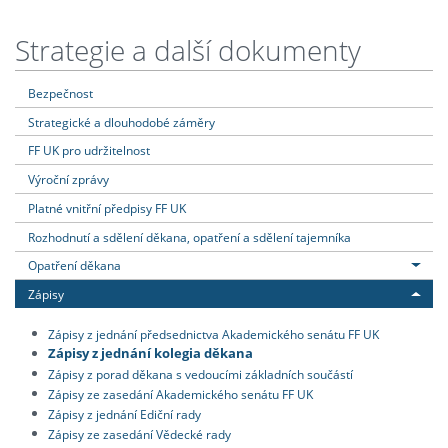
Strategie a další dokumenty
Bezpečnost
Strategické a dlouhodobé záměry
FF UK pro udržitelnost
Výroční zprávy
Platné vnitřní předpisy FF UK
Rozhodnutí a sdělení děkana, opatření a sdělení tajemníka
Opatření děkana
Zápisy
Zápisy z jednání předsednictva Akademického senátu FF UK
Zápisy z jednání kolegia děkana
Zápisy z porad děkana s vedoucími základních součástí
Zápisy ze zasedání Akademického senátu FF UK
Zápisy z jednání Ediční rady
Zápisy ze zasedání Vědecké rady