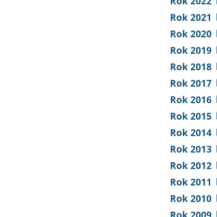
Rok 2022
Rok 2021
Rok 2020
Rok 2019
Rok 2018
Rok 2017
Rok 2016
Rok 2015
Rok 2014
Rok 2013
Rok 2012
Rok 2011
Rok 2010
Rok 2009