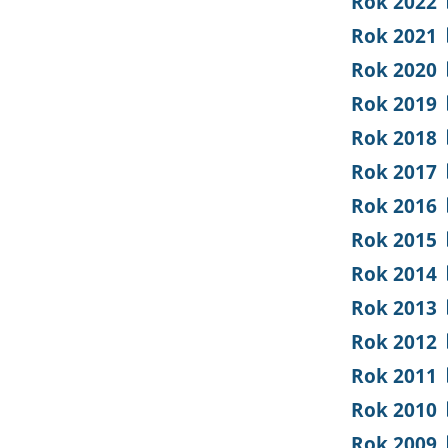
Rok 2022
Rok 2021
Rok 2020
Rok 2019
Rok 2018
Rok 2017
Rok 2016
Rok 2015
Rok 2014
Rok 2013
Rok 2012
Rok 2011
Rok 2010
Rok 2009