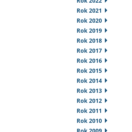
Rok 2022
Rok 2021
Rok 2020
Rok 2019
Rok 2018
Rok 2017
Rok 2016
Rok 2015
Rok 2014
Rok 2013
Rok 2012
Rok 2011
Rok 2010
Rok 2009