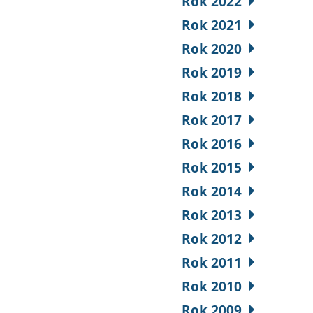
Rok 2022
Rok 2021
Rok 2020
Rok 2019
Rok 2018
Rok 2017
Rok 2016
Rok 2015
Rok 2014
Rok 2013
Rok 2012
Rok 2011
Rok 2010
Rok 2009