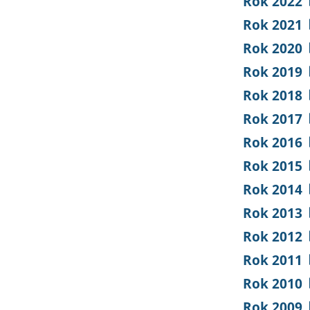
Rok 2022
Rok 2021
Rok 2020
Rok 2019
Rok 2018
Rok 2017
Rok 2016
Rok 2015
Rok 2014
Rok 2013
Rok 2012
Rok 2011
Rok 2010
Rok 2009