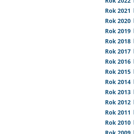
Rok 2022
Rok 2021
Rok 2020
Rok 2019
Rok 2018
Rok 2017
Rok 2016
Rok 2015
Rok 2014
Rok 2013
Rok 2012
Rok 2011
Rok 2010
Rok 2009