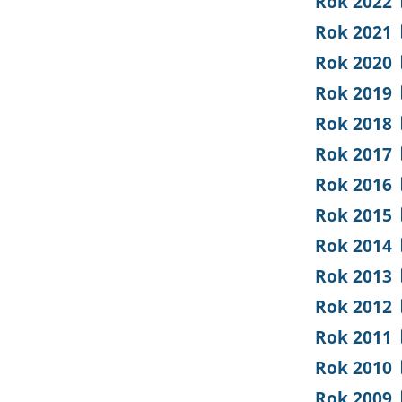
Rok 2022
Rok 2021
Rok 2020
Rok 2019
Rok 2018
Rok 2017
Rok 2016
Rok 2015
Rok 2014
Rok 2013
Rok 2012
Rok 2011
Rok 2010
Rok 2009