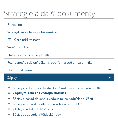
Strategie a další dokumenty
Bezpečnost
Strategické a dlouhodobé záměry
FF UK pro udržitelnost
Výroční zprávy
Platné vnitřní předpisy FF UK
Rozhodnutí a sdělení děkana, opatření a sdělení tajemníka
Opatření děkana
Zápisy
Zápisy z jednání předsednictva Akademického senátu FF UK
Zápisy z jednání kolegia děkana
Zápisy z porad děkana s vedoucími základních součástí
Zápisy ze zasedání Akademického senátu FF UK
Zápisy z jednání Ediční rady
Zápisy ze zasedání Vědecké rady