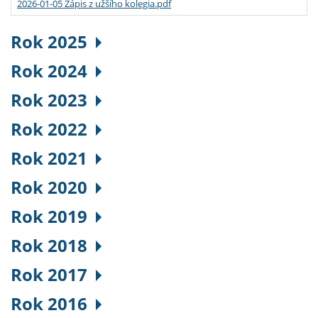
2026-01-05 Zápis z užšího kolegia.pdf
Rok 2025
Rok 2024
Rok 2023
Rok 2022
Rok 2021
Rok 2020
Rok 2019
Rok 2018
Rok 2017
Rok 2016