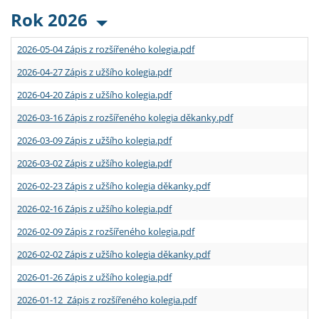
Rok 2026
2026-05-04 Zápis z rozšířeného kolegia.pdf
2026-04-27 Zápis z užšího kolegia.pdf
2026-04-20 Zápis z užšího kolegia.pdf
2026-03-16 Zápis z rozšířeného kolegia děkanky.pdf
2026-03-09 Zápis z užšího kolegia.pdf
2026-03-02 Zápis z užšího kolegia.pdf
2026-02-23 Zápis z užšího kolegia děkanky.pdf
2026-02-16 Zápis z užšího kolegia.pdf
2026-02-09 Zápis z rozšířeného kolegia.pdf
2026-02-02 Zápis z užšího kolegia děkanky.pdf
2026-01-26 Zápis z užšího kolegia.pdf
2026-01-12 Zápis z rozšířeného kolegia.pdf