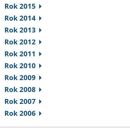
Rok 2015
Rok 2014
Rok 2013
Rok 2012
Rok 2011
Rok 2010
Rok 2009
Rok 2008
Rok 2007
Rok 2006