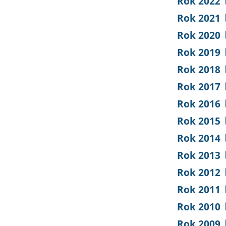
Rok 2022
Rok 2021
Rok 2020
Rok 2019
Rok 2018
Rok 2017
Rok 2016
Rok 2015
Rok 2014
Rok 2013
Rok 2012
Rok 2011
Rok 2010
Rok 2009