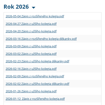
Rok 2026
2026-05-04 Zápis z rozšířeného kolegia.pdf
2026-04-27 Zápis z užšího kolegia.pdf
2026-04-20 Zápis z užšího kolegia.pdf
2026-03-16 Zápis z rozšířeného kolegia děkanky.pdf
2026-03-09 Zápis z užšího kolegia.pdf
2026-03-02 Zápis z užšího kolegia.pdf
2026-02-23 Zápis z užšího kolegia děkanky.pdf
2026-02-16 Zápis z užšího kolegia.pdf
2026-02-09 Zápis z rozšířeného kolegia.pdf
2026-02-02 Zápis z užšího kolegia děkanky.pdf
2026-01-26 Zápis z užšího kolegia.pdf
2026-01-12 Zápis z rozšířeného kolegia.pdf