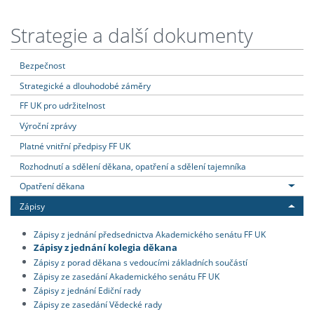
Strategie a další dokumenty
Bezpečnost
Strategické a dlouhodobé záměry
FF UK pro udržitelnost
Výroční zprávy
Platné vnitřní předpisy FF UK
Rozhodnutí a sdělení děkana, opatření a sdělení tajemníka
Opatření děkana
Zápisy
Zápisy z jednání předsednictva Akademického senátu FF UK
Zápisy z jednání kolegia děkana
Zápisy z porad děkana s vedoucími základních součástí
Zápisy ze zasedání Akademického senátu FF UK
Zápisy z jednání Ediční rady
Zápisy ze zasedání Vědecké rady