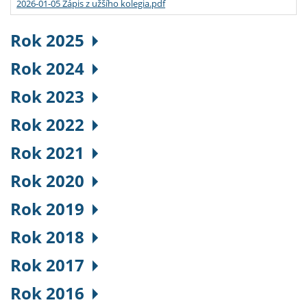
2026-01-05 Zápis z užšího kolegia.pdf
Rok 2025
Rok 2024
Rok 2023
Rok 2022
Rok 2021
Rok 2020
Rok 2019
Rok 2018
Rok 2017
Rok 2016