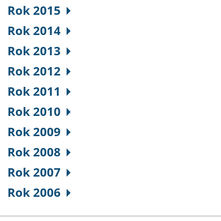
Rok 2015
Rok 2014
Rok 2013
Rok 2012
Rok 2011
Rok 2010
Rok 2009
Rok 2008
Rok 2007
Rok 2006