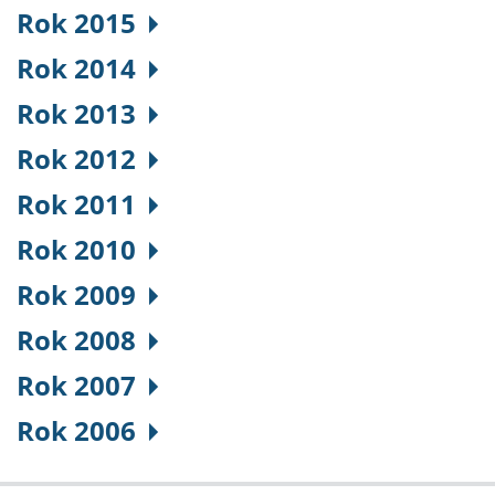
Rok 2015
Rok 2014
Rok 2013
Rok 2012
Rok 2011
Rok 2010
Rok 2009
Rok 2008
Rok 2007
Rok 2006