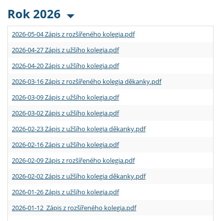
Rok 2026
2026-05-04 Zápis z rozšířeného kolegia.pdf
2026-04-27 Zápis z užšího kolegia.pdf
2026-04-20 Zápis z užšího kolegia.pdf
2026-03-16 Zápis z rozšířeného kolegia děkanky.pdf
2026-03-09 Zápis z užšího kolegia.pdf
2026-03-02 Zápis z užšího kolegia.pdf
2026-02-23 Zápis z užšího kolegia děkanky.pdf
2026-02-16 Zápis z užšího kolegia.pdf
2026-02-09 Zápis z rozšířeného kolegia.pdf
2026-02-02 Zápis z užšího kolegia děkanky.pdf
2026-01-26 Zápis z užšího kolegia.pdf
2026-01-12 Zápis z rozšířeného kolegia.pdf