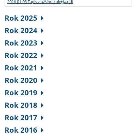
2026-01-05 Zápis z užšího kolegia.pdf
Rok 2025
Rok 2024
Rok 2023
Rok 2022
Rok 2021
Rok 2020
Rok 2019
Rok 2018
Rok 2017
Rok 2016