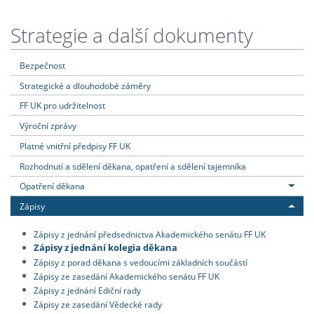
Strategie a další dokumenty
Bezpečnost
Strategické a dlouhodobé záměry
FF UK pro udržitelnost
Výroční zprávy
Platné vnitřní předpisy FF UK
Rozhodnutí a sdělení děkana, opatření a sdělení tajemníka
Opatření děkana
Zápisy
Zápisy z jednání předsednictva Akademického senátu FF UK
Zápisy z jednání kolegia děkana
Zápisy z porad děkana s vedoucími základních součástí
Zápisy ze zasedání Akademického senátu FF UK
Zápisy z jednání Ediční rady
Zápisy ze zasedání Vědecké rady