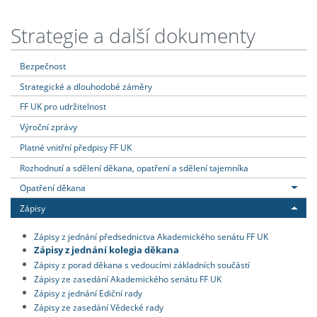
Strategie a další dokumenty
Bezpečnost
Strategické a dlouhodobé záměry
FF UK pro udržitelnost
Výroční zprávy
Platné vnitřní předpisy FF UK
Rozhodnutí a sdělení děkana, opatření a sdělení tajemníka
Opatření děkana
Zápisy
Zápisy z jednání předsednictva Akademického senátu FF UK
Zápisy z jednání kolegia děkana
Zápisy z porad děkana s vedoucími základních součástí
Zápisy ze zasedání Akademického senátu FF UK
Zápisy z jednání Ediční rady
Zápisy ze zasedání Vědecké rady