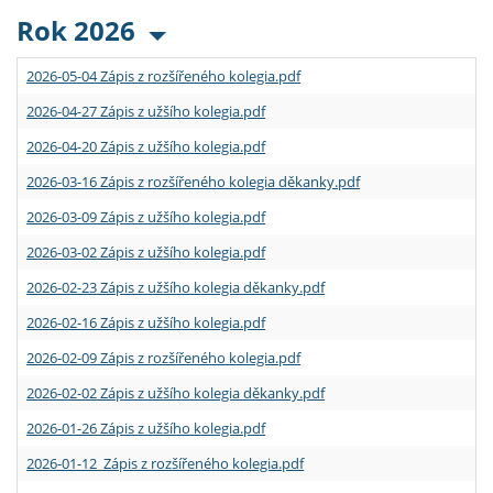
Rok 2026
2026-05-04 Zápis z rozšířeného kolegia.pdf
2026-04-27 Zápis z užšího kolegia.pdf
2026-04-20 Zápis z užšího kolegia.pdf
2026-03-16 Zápis z rozšířeného kolegia děkanky.pdf
2026-03-09 Zápis z užšího kolegia.pdf
2026-03-02 Zápis z užšího kolegia.pdf
2026-02-23 Zápis z užšího kolegia děkanky.pdf
2026-02-16 Zápis z užšího kolegia.pdf
2026-02-09 Zápis z rozšířeného kolegia.pdf
2026-02-02 Zápis z užšího kolegia děkanky.pdf
2026-01-26 Zápis z užšího kolegia.pdf
2026-01-12 Zápis z rozšířeného kolegia.pdf