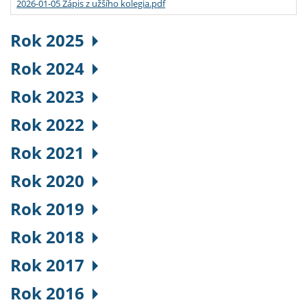
2026-01-05 Zápis z užšího kolegia.pdf
Rok 2025
Rok 2024
Rok 2023
Rok 2022
Rok 2021
Rok 2020
Rok 2019
Rok 2018
Rok 2017
Rok 2016