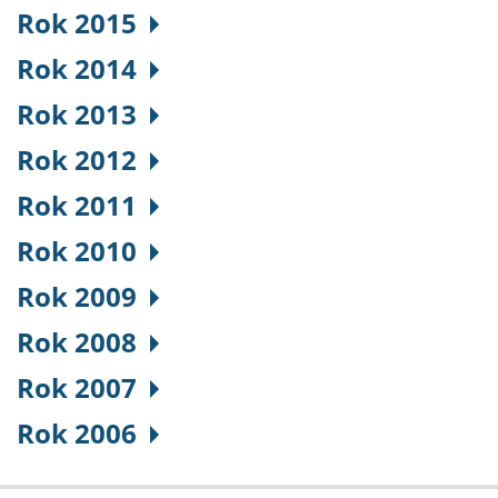
Rok 2015
Rok 2014
Rok 2013
Rok 2012
Rok 2011
Rok 2010
Rok 2009
Rok 2008
Rok 2007
Rok 2006