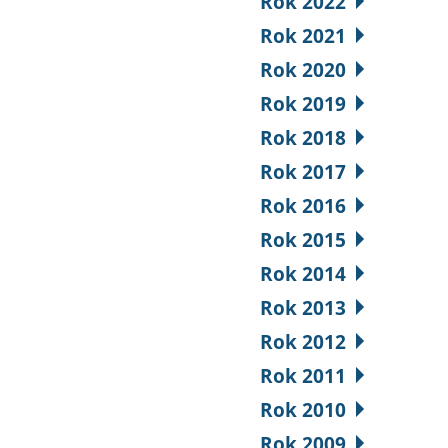
Rok 2022
Rok 2021
Rok 2020
Rok 2019
Rok 2018
Rok 2017
Rok 2016
Rok 2015
Rok 2014
Rok 2013
Rok 2012
Rok 2011
Rok 2010
Rok 2009