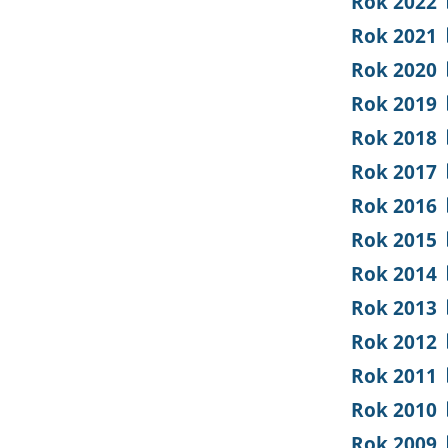
Rok 2022
Rok 2021
Rok 2020
Rok 2019
Rok 2018
Rok 2017
Rok 2016
Rok 2015
Rok 2014
Rok 2013
Rok 2012
Rok 2011
Rok 2010
Rok 2009