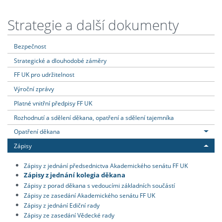
Strategie a další dokumenty
Bezpečnost
Strategické a dlouhodobé záměry
FF UK pro udržitelnost
Výroční zprávy
Platné vnitřní předpisy FF UK
Rozhodnutí a sdělení děkana, opatření a sdělení tajemníka
Opatření děkana
Zápisy
Zápisy z jednání předsednictva Akademického senátu FF UK
Zápisy z jednání kolegia děkana
Zápisy z porad děkana s vedoucími základních součástí
Zápisy ze zasedání Akademického senátu FF UK
Zápisy z jednání Ediční rady
Zápisy ze zasedání Vědecké rady