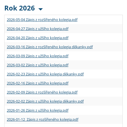
Rok 2026
2026-05-04 Zápis z rozšířeného kolegia.pdf
2026-04-27 Zápis z užšího kolegia.pdf
2026-04-20 Zápis z užšího kolegia.pdf
2026-03-16 Zápis z rozšířeného kolegia děkanky.pdf
2026-03-09 Zápis z užšího kolegia.pdf
2026-03-02 Zápis z užšího kolegia.pdf
2026-02-23 Zápis z užšího kolegia děkanky.pdf
2026-02-16 Zápis z užšího kolegia.pdf
2026-02-09 Zápis z rozšířeného kolegia.pdf
2026-02-02 Zápis z užšího kolegia děkanky.pdf
2026-01-26 Zápis z užšího kolegia.pdf
2026-01-12 Zápis z rozšířeného kolegia.pdf