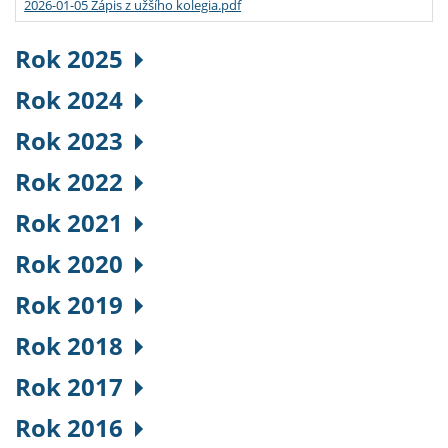
2026-01-05 Zápis z užšího kolegia.pdf
Rok 2025
Rok 2024
Rok 2023
Rok 2022
Rok 2021
Rok 2020
Rok 2019
Rok 2018
Rok 2017
Rok 2016