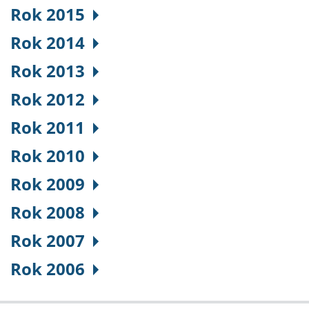
Rok 2015
Rok 2014
Rok 2013
Rok 2012
Rok 2011
Rok 2010
Rok 2009
Rok 2008
Rok 2007
Rok 2006