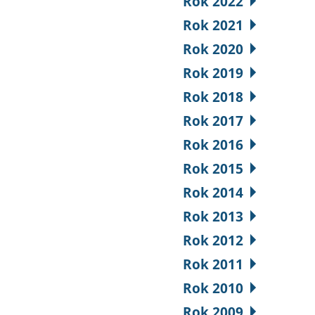
Rok 2022
Rok 2021
Rok 2020
Rok 2019
Rok 2018
Rok 2017
Rok 2016
Rok 2015
Rok 2014
Rok 2013
Rok 2012
Rok 2011
Rok 2010
Rok 2009